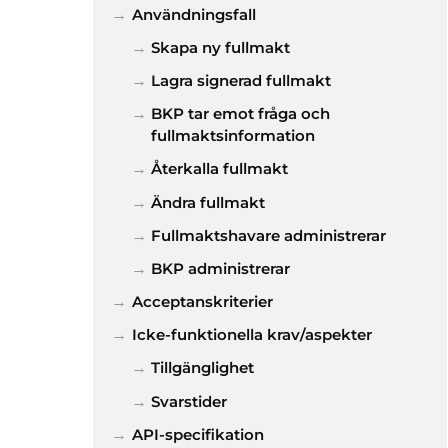
Användningsfall
Skapa ny fullmakt
Lagra signerad fullmakt
BKP tar emot fråga och
fullmaktsinformation
Återkalla fullmakt
Ändra fullmakt
Fullmaktshavare administrerar
BKP administrerar
Acceptanskriterier
Icke-funktionella krav/aspekter
Tillgänglighet
Svarstider
API-specifikation