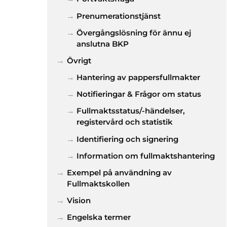
Prenumerationstjänst
Övergångslösning för ännu ej
anslutna BKP
Övrigt
Hantering av pappersfullmakter
Notifieringar & Frågor om status
Fullmaktsstatus/-händelser,
registervård och statistik
Identifiering och signering
Information om fullmaktshantering
Exempel på användning av
Fullmaktskollen
Vision
Engelska termer