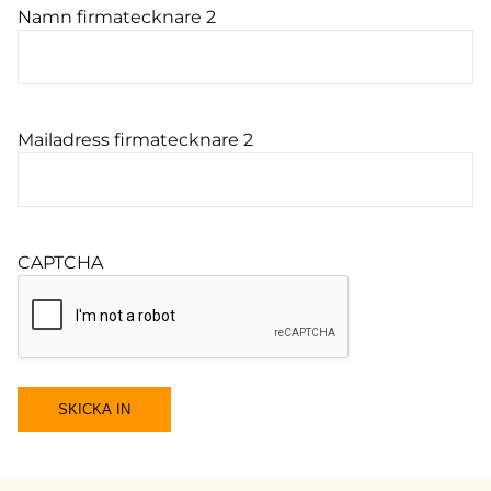
Namn firmatecknare 2
Mailadress firmatecknare 2
CAPTCHA