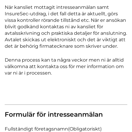
När kansliet mottagit intresseanmälan samt
InsureSec-utdrag, i det fall detta är aktuellt, görs
vissa kontroller rörande tillstånd etc. När er ansökan
blivit godkänd kontaktas ni av kansliet för
avtalsskrivning och praktiska detaljer för anslutning.
Avtalet skickas ut elektroniskt och det är viktigt att
det är behörig firmatecknare som skriver under.
Denna process kan ta några veckor men ni är alltid
välkomna att kontakta oss för mer information om
var ni är i processen.
Formulär för intresseanmälan
Fullständigt företagsnamn
(Obligatoriskt)