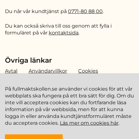
Du når vår kundtjänst på
0771-80 88 00
.
Du kan också skriva till oss genom att fylla i
formuläret på vår
kontaktsida
.
Övriga länkar
Avtal
Användarvillkor
Cookies
Personuppgifter
På fullmaktskollen.se använder vi cookies för att vår
webbplats ska fungera på ett bra sätt för dig. Om du
inte vill acceptera cookies kan du fortfarande läsa
information på vår webbsida, men för att kunna
logga in eller använda kundtjänstformuläret måste
du acceptera cookies.
Läs mer om cookies här
.