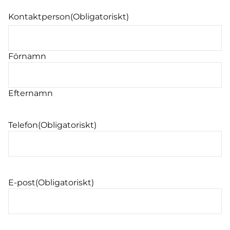
Kontaktperson
(Obligatoriskt)
Förnamn
Efternamn
Telefon
(Obligatoriskt)
E-post
(Obligatoriskt)