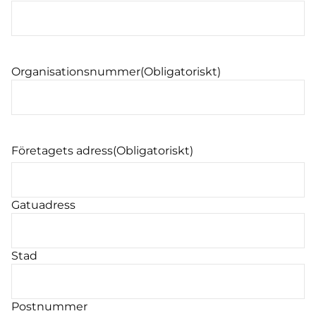
Organisationsnummer
(Obligatoriskt)
Företagets adress
(Obligatoriskt)
Gatuadress
Stad
Postnummer