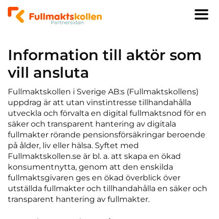
Information till aktör som
vill ansluta
Fullmaktskollen i Sverige AB:s (Fullmaktskollens)
uppdrag är att utan vinstintresse tillhandahålla
utveckla och förvalta en digital fullmaktsnod för en
säker och transparent hantering av digitala
fullmakter rörande pensionsförsäkringar beroende
på ålder, liv eller hälsa. Syftet med
Fullmaktskollen.se är bl. a. att skapa en ökad
konsumentnytta, genom att den enskilda
fullmaktsgivaren ges en ökad överblick över
utställda fullmakter och tillhandahålla en säker och
transparent hantering av fullmakter.