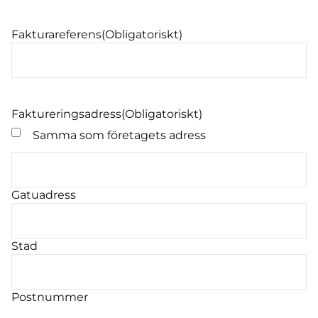
Fakturareferens
(Obligatoriskt)
Faktureringsadress
(Obligatoriskt)
Samma som företagets adress
Gatuadress
Stad
Postnummer