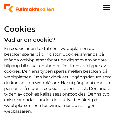
Cookies
Vad är en cookie?
En cookie är en textfil som webbplatsen du
besöker sparar på din dator. Cookies används på
många webbplatser för att ge dig som användare
tillgång till olika funktioner. Det finns två typer av
cookies. Den ena typen sparas mellan besöken på
webbplatsen. Den har dock ett utgångsdatum som
du kan se i din webbläsare. När utgångsdatumet är
passerat så raderas cookien automatiskt. Den andra
typen av cookies kallas sessionscookies. Denna typ
existerar endast under det aktiva besöket på
webbplatsen, och försvinner när du stänger
webbläsaren.