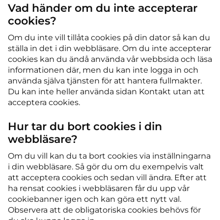
Vad händer om du inte accepterar
cookies?
Om du inte vill tillåta cookies på din dator så kan du
ställa in det i din webbläsare. Om du inte accepterar
cookies kan du ändå använda vår webbsida och läsa
informationen där, men du kan inte logga in och
använda själva tjänsten för att hantera fullmakter.
Du kan inte heller använda sidan Kontakt utan att
acceptera cookies.
Hur tar du bort cookies i din
webbläsare?
Om du vill kan du ta bort cookies via inställningarna
i din webbläsare. Så gör du om du exempelvis valt
att acceptera cookies och sedan vill ändra. Efter att
ha rensat cookies i webbläsaren får du upp vår
cookiebanner igen och kan göra ett nytt val.
Observera att de obligatoriska cookies behövs för