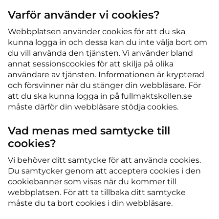
Varför använder vi cookies?
Webbplatsen använder cookies för att du ska
kunna logga in och dessa kan du inte välja bort om
du vill använda den tjänsten. Vi använder bland
annat sessionscookies för att skilja på olika
användare av tjänsten. Informationen är krypterad
och försvinner när du stänger din webbläsare. För
att du ska kunna logga in på fullmaktskollen.se
måste därför din webbläsare stödja cookies.
Vad menas med samtycke till
cookies?
Vi behöver ditt samtycke för att använda cookies.
Du samtycker genom att acceptera cookies i den
cookiebanner som visas när du kommer till
webbplatsen. För att ta tillbaka ditt samtycke
måste du ta bort cookies i din webbläsare.