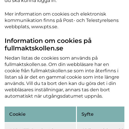
du ska kunna logga in.
Mer information om cookies och elektronisk
kommunikation finns på Post- och Telestyrelsens
webbplats, www.pts.se.
Information om cookies på
fullmaktskollen.se
Nedan listas de cookies som används på
fullmaktskollen.se. Om din webbläsare har en
cookie från fullmaktskollen.se som inte återfinns i
listan så är det en gammal cookie som inte längre
används. Vill du ta bort den kan du göra det i din
webbläsares inställningar, annars tas den bort
automatiskt när utgångsdatumet uppnås.
Cookie
Syfte