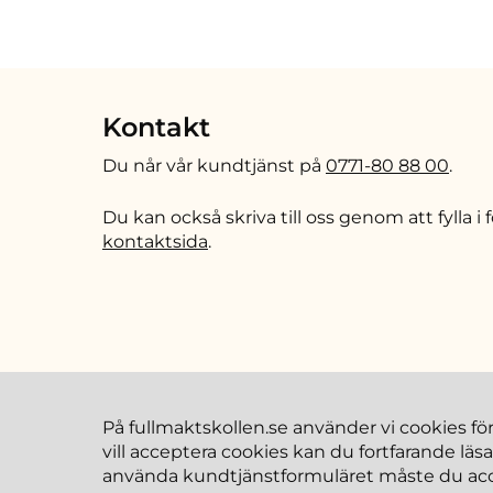
Kontakt
Du når vår kundtjänst på
0771-80 88 00
.
Du kan också skriva till oss genom att fylla i
kontaktsida
.
På fullmaktskollen.se använder vi cookies för
vill acceptera cookies kan du fortfarande läs
använda kundtjänstformuläret måste du acc