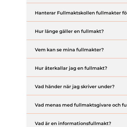
Hanterar Fullmaktskollen fullmakter f
Hur länge gäller en fullmakt?
Vem kan se mina fullmakter?
Hur återkallar jag en fullmakt?
Vad händer när jag skriver under?
Vad menas med fullmaktsgivare och fu
Vad är en informationsfullmakt?