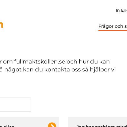
In En
Frågor och s
ar om fullmaktskollen.se och hur du kan
å något kan du kontakta oss så hjälper vi