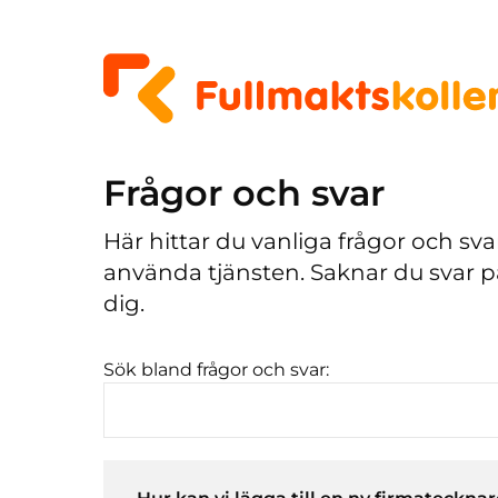
Frågor och svar
Här hittar du vanliga frågor och sv
använda tjänsten. Saknar du svar p
dig.
Sök bland frågor och svar: