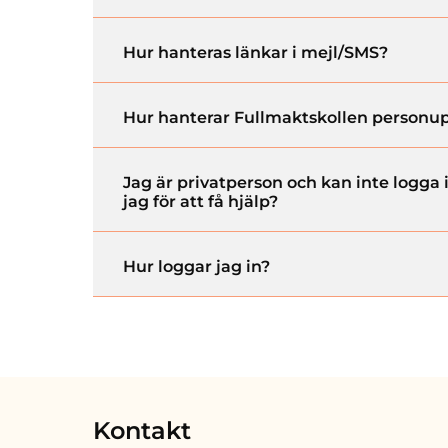
Hur hanteras länkar i mejl/SMS?
Hur hanterar Fullmaktskollen personup
Jag är privatperson och kan inte logga
jag för att få hjälp?
Hur loggar jag in?
Kontakt